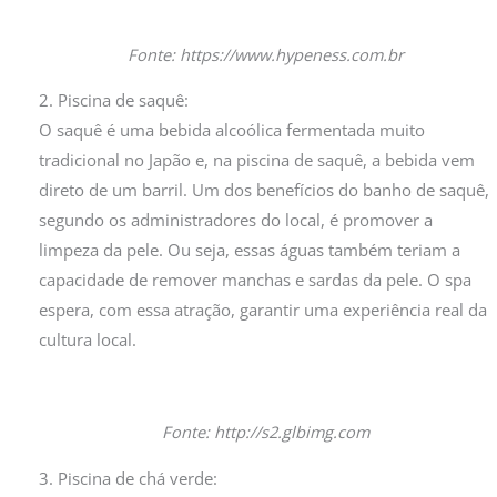
Fonte: https://www.hypeness.com.br
2. Piscina de saquê:
O saquê é uma bebida alcoólica fermentada muito
tradicional no Japão e, na piscina de saquê, a bebida vem
direto de um barril. Um dos benefícios do banho de saquê,
segundo os administradores do local, é promover a
limpeza da pele. Ou seja, essas águas também teriam a
capacidade de remover manchas e sardas da pele. O spa
espera, com essa atração, garantir uma experiência real da
cultura local.
Fonte: http://s2.glbimg.com
3. Piscina de chá verde: