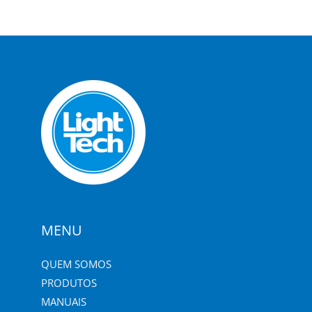
MENU
QUEM SOMOS
PRODUTOS
MANUAIS