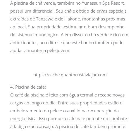
A piscina de chá verde, também no Yunessun Spa Resort,
possui um diferencial. Seu chá é obtido de ervas especiais
extraídas de Tanzawa e de Hakone, montanhas próximas
ao local. Sua propriedade: estimular o bom desempenho
do sistema imunológico. Além disso, o chá verde é rico em
antioxidantes, acredita-se que este banho também pode
ajudar a manter a pele jovem.
https://cache.quantocustaviajar.com
4. Piscina de café:
O café da piscina é feito com água termal e recebe novas
cargas ao longo do dia. Entre suas propriedades estão o
embelezamento da pele e o auxílio na recuperação da
energia física. Isso porque a cafeína é potente no combate
à fadiga e ao cansaço. A piscina de café também promete