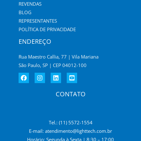
REVENDAS
BLOG
REPRESENTANTES
POLÍTICA DE PRIVACIDADE
ENDEREÇO
Rua Maestro Callia, 77 | Vila Mariana
São Paulo, SP | CEP 04012-100
CONTATO
Tel.: (11) 5572-1554
E-mail:
atendimento@lighttech.com.br
Horário: Segunda à Sexta | 8:30 – 17:00