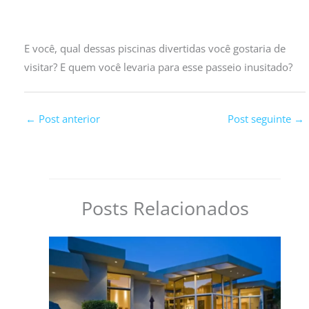
E você, qual dessas piscinas divertidas você gostaria de
visitar? E quem você levaria para esse passeio inusitado?
←
Post anterior
Post seguinte
→
Posts Relacionados