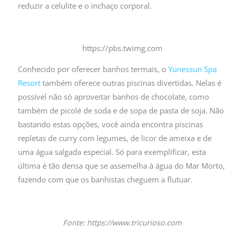
reduzir a celulite e o inchaço corporal.
https://pbs.twimg.com
Conhecido por oferecer banhos termais, o
Yunessun Spa
Resort
também oferece outras piscinas divertidas. Nelas é
possível não só aproveitar banhos de chocolate, como
também de picolé de soda e de sopa de pasta de soja. Não
bastando estas opções, você ainda encontra piscinas
repletas de curry com legumes, de licor de ameixa e de
uma água salgada especial. Só para exemplificar, esta
última é tão densa que se assemelha à água do Mar Morto,
fazendo com que os banhistas cheguem a flutuar.
Fonte: https://www.tricurioso.com