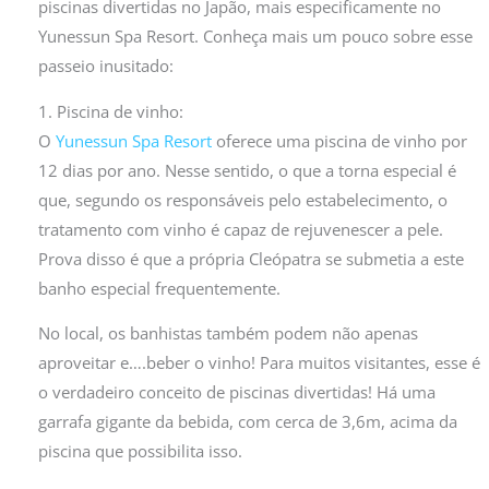
piscinas divertidas no Japão, mais especificamente no
Yunessun Spa Resort. Conheça mais um pouco sobre esse
passeio inusitado:
1. Piscina de vinho:
O
Yunessun Spa Resort
oferece uma piscina de vinho por
12 dias por ano. Nesse sentido, o que a torna especial é
que, segundo os responsáveis pelo estabelecimento, o
tratamento com vinho é capaz de rejuvenescer a pele.
Prova disso é que a própria Cleópatra se submetia a este
banho especial frequentemente.
No local, os banhistas também podem não apenas
aproveitar e….beber o vinho! Para muitos visitantes, esse é
o verdadeiro conceito de piscinas divertidas! Há uma
garrafa gigante da bebida, com cerca de 3,6m, acima da
piscina que possibilita isso.