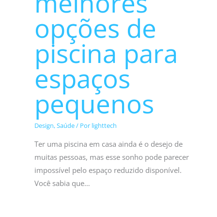
melhores
opções de
piscina para
espaços
pequenos
Design
,
Saúde
/ Por
lighttech
Ter uma piscina em casa ainda é o desejo de
muitas pessoas, mas esse sonho pode parecer
impossível pelo espaço reduzido disponível.
Você sabia que…