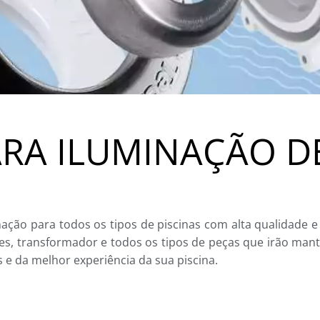
RA ILUMINAÇÃO DE
nação para todos os tipos de piscinas com alta qualidade 
es, transformador e todos os tipos de peças que irão man
s e da melhor experiência da sua piscina.