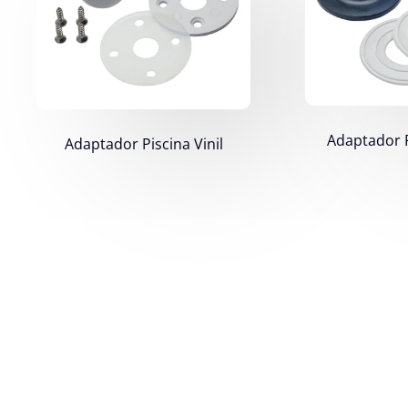
Adaptador P
Adaptador Piscina Vinil