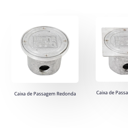
Caixa de Pas
Caixa de Passagem Redonda