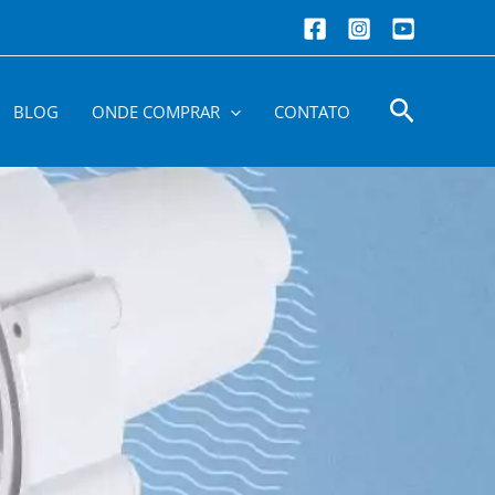
Pesquis
BLOG
ONDE COMPRAR
CONTATO