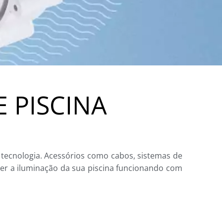
 PISCINA
e tecnologia. Acessórios como cabos, sistemas de
ter a iluminação da sua piscina funcionando com