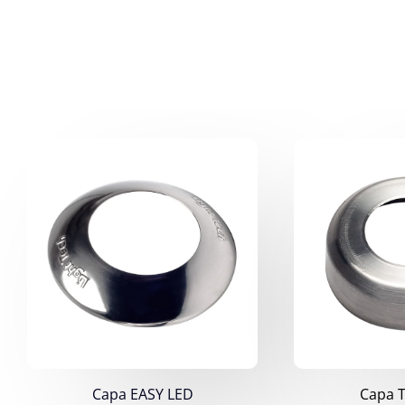
Capa EASY LED
Capa 