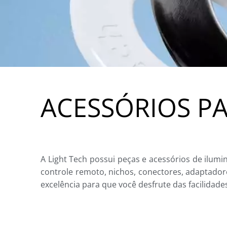
ACESSÓRIOS PA
A Light Tech possui peças e acessórios de ilumi
controle remoto, nichos, conectores, adaptador
excelência para que você desfrute das facilidade